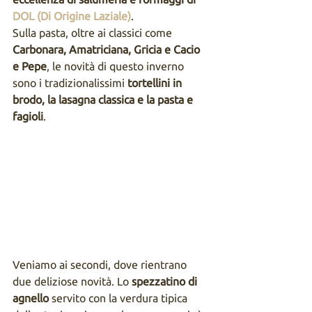
DOL (Di Origine Laziale)
. 
Sulla pasta, oltre ai classici come 
Carbonara, Amatriciana, Gricia e Cacio 
e Pepe
, le novità di questo inverno 
sono i tradizionalissimi 
tortellini in 
brodo, la lasagna classica e la pasta e 
fagioli
.
Veniamo ai secondi, dove rientrano 
due deliziose novità. Lo 
spezzatino di 
agnello
 servito con la verdura tipica 