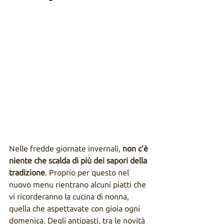
Nelle fredde giornate invernali, 
non c’è 
niente che scalda di più dei sapori della 
tradizione
. Proprio per questo nel 
nuovo menu rientrano alcuni piatti che 
vi ricorderanno la cucina di nonna, 
quella che aspettavate con gioia ogni 
domenica. Degli antipasti, tra le novità 