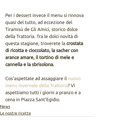
Per i dessert invece il menu si rinnova 
quasi del tutto, ad eccezione del 
Tiramisù de Gli Amici, storico dolce 
della Trattoria. Tra le dolci novità di 
questa stagione, troverete la 
crostata 
di ricotta e cioccolato, la sacher con 
arance amare, il tortino di mele e 
cannella e la sbrisolona.
Cos’aspettate ad assaggiare il 
nuovo 
menu invernale della Trattoria
? Vi 
aspettiamo tutti i giorni a pranzo e a 
cena in Piazza Sant’Egidio. 
News
Le nostre ricette