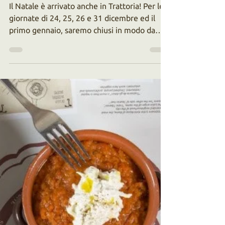
Cena di Natale con
Gli Amici
Il Natale è arrivato anche in Trattoria! Per le
giornate di 24, 25, 26 e 31 dicembre ed il
primo gennaio, saremo chiusi in modo da
dare...